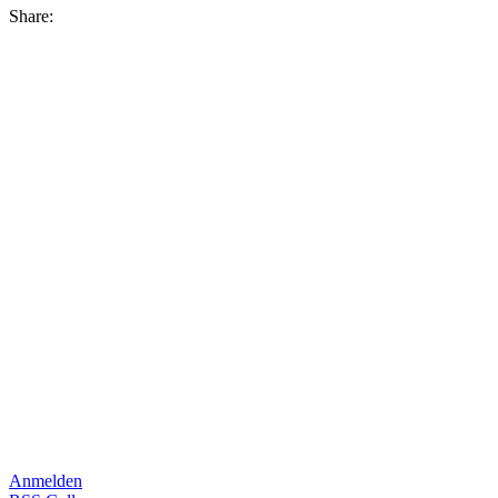
Share:
Anmelden