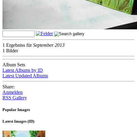
1 Ergebniss für
September 2013
1 Bilder
Album Sets
Latest Albums by ID
Latest Updated Albums
Share:
Anmelden
RSS Gallery
Popular Images
Latest Images (ID)