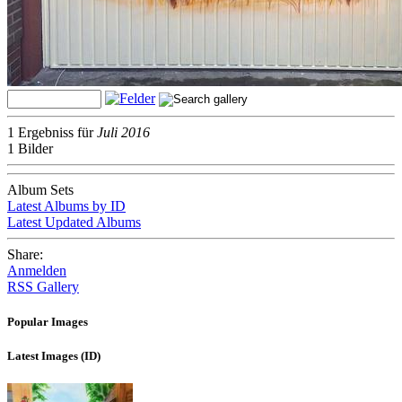
1 Ergebniss für
Juli 2016
1 Bilder
Album Sets
Latest Albums by ID
Latest Updated Albums
Share:
Anmelden
RSS Gallery
Popular Images
Latest Images (ID)