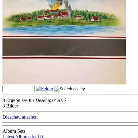
3 Ergebnisse für
Dezember 2017
3 Bilder
Diaschau ansehen
Album Sets
Latest Albums by ID