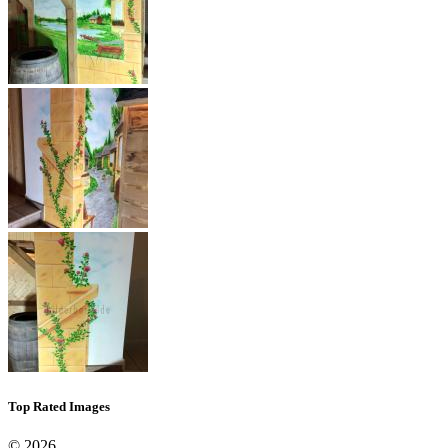
Top Rated Images
© 2026