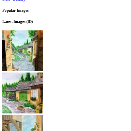
Popular Images
Latest Images (ID)