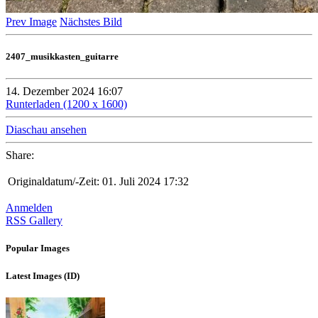
Prev Image
Nächstes Bild
2407_musikkasten_guitarre
14. Dezember 2024 16:07
Runterladen (1200 x 1600)
Diaschau ansehen
Share:
Originaldatum/-Zeit:
01. Juli 2024 17:32
Anmelden
RSS Gallery
Popular Images
Latest Images (ID)