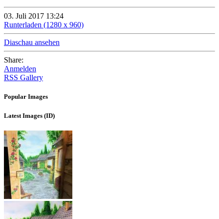
03. Juli 2017 13:24
Runterladen (1280 x 960)
Diaschau ansehen
Share:
Anmelden
RSS Gallery
Popular Images
Latest Images (ID)