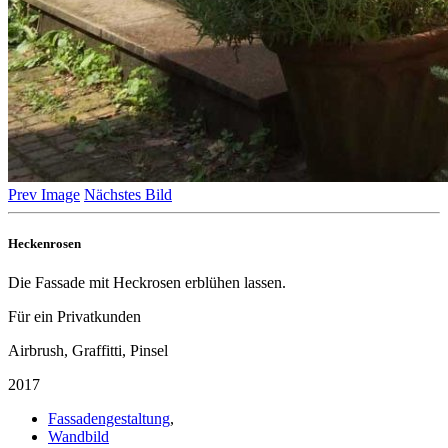
Prev Image
Nächstes Bild
Heckenrosen
Die Fassade mit Heckrosen erblühen lassen.
Für ein Privatkunden
Airbrush, Graffitti, Pinsel
2017
Fassadengestaltung
,
Wandbild