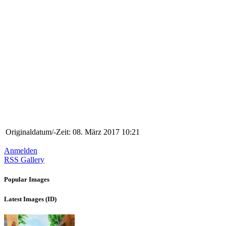
Originaldatum/-Zeit:
08. März 2017 10:21
Anmelden
RSS Gallery
Popular Images
Latest Images (ID)