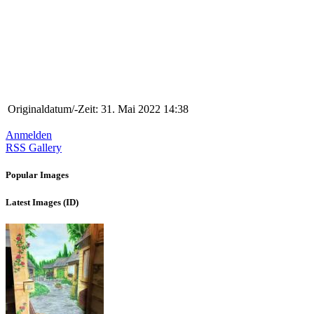
Originaldatum/-Zeit:
31. Mai 2022 14:38
Anmelden
RSS Gallery
Popular Images
Latest Images (ID)