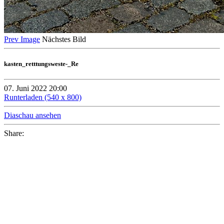
Prev Image
Nächstes Bild
kasten_retttungsweste-_Re
07. Juni 2022 20:00
Runterladen (540 x 800)
Diaschau ansehen
Share: